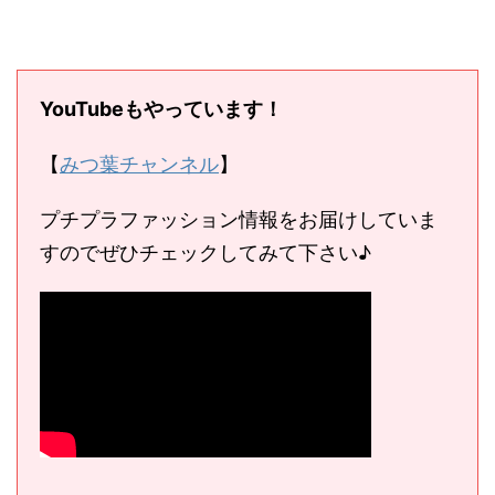
YouTubeもやっています！
【
みつ葉チャンネル
】
プチプラファッション情報をお届けしていま
すのでぜひチェックしてみて下さい♪