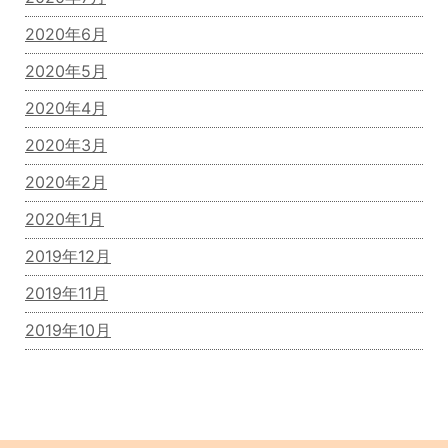
2020年6月
2020年5月
2020年4月
2020年3月
2020年2月
2020年1月
2019年12月
2019年11月
2019年10月