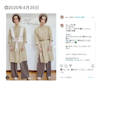
2020年4月25日