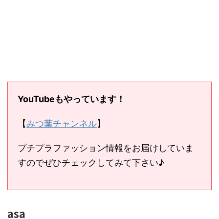
YouTubeもやっています！
【
みつ葉チャンネル
】
プチプラファッション情報をお届けしていま
すのでぜひチェックしてみて下さい♪
asa