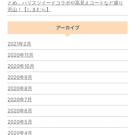
とめ」ハリスツイードコラボや高見えコートなど盛り
沢山！【しまむら】
アーカイブ
2021年2月
2020年11月
2020年10月
2020年9月
2020年8月
2020年7月
2020年6月
2020年5月
2020年4月