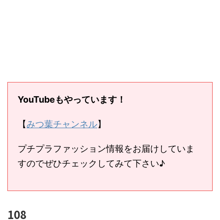
YouTubeもやっています！
【
みつ葉チャンネル
】
プチプラファッション情報をお届けしていま
すのでぜひチェックしてみて下さい♪
108