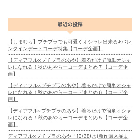
最近の投稿
【しまむら】プチプラでも可愛くオシャレ出来る♪バレ
ンタインデートコーデ特集【コーデ企画】
【ディアフル×プチプラのあや】着るだけで簡単オシャ
レになれる！秋のあやらーコーデまとめ７【コーデ企
画】
【ディアフル×プチプラのあや】着るだけで簡単オシャ
レになれる！秋のあやらーコーデまとめ６【コーデ企
画】
【ディアフル×プチプラのあや】着るだけで簡単オシャ
レになれる！秋のあやらーコーデまとめ５【コーデ企
画】
ディアフル×プチプラのあや「10/28(水)新作購入品ま