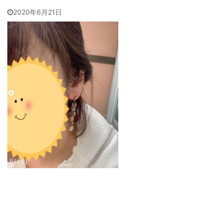
2020年6月21日