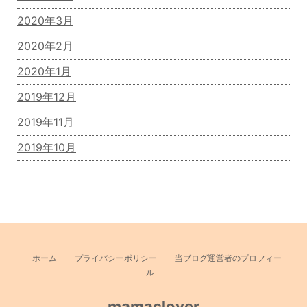
2020年3月
2020年2月
2020年1月
2019年12月
2019年11月
2019年10月
ホーム
プライバシーポリシー
当ブログ運営者のプロフィー
ル
mamaclover