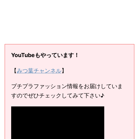
YouTubeもやっています！
【
みつ葉チャンネル
】
プチプラファッション情報をお届けしていま
すのでぜひチェックしてみて下さい♪