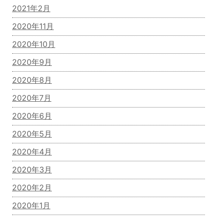
2021年2月
2020年11月
2020年10月
2020年9月
2020年8月
2020年7月
2020年6月
2020年5月
2020年4月
2020年3月
2020年2月
2020年1月