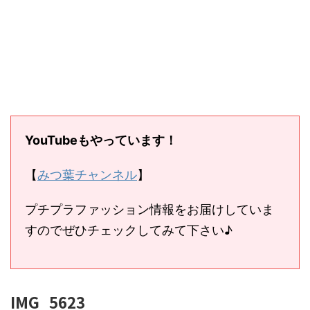
YouTubeもやっています！
【
みつ葉チャンネル
】
プチプラファッション情報をお届けしていま
すのでぜひチェックしてみて下さい♪
IMG_5623