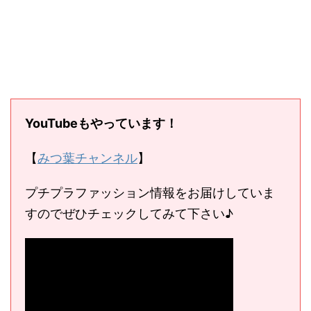
YouTubeもやっています！
【
みつ葉チャンネル
】
プチプラファッション情報をお届けしていま
すのでぜひチェックしてみて下さい♪