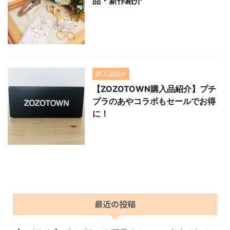
品・新作紹介
購入品紹介
【ZOZOTOWN購入品紹介】プチ
プラのあやコラボもセールでお得
に！
最近の投稿