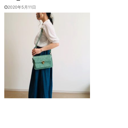
2020年5月11日