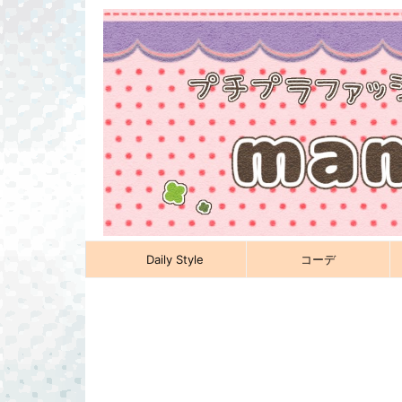
Daily Style
コーデ