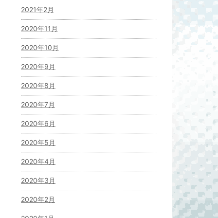
2021年2月
2020年11月
2020年10月
2020年9月
2020年8月
2020年7月
2020年6月
2020年5月
2020年4月
2020年3月
2020年2月