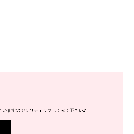
ていますのでぜひチェックしてみて下さい♪