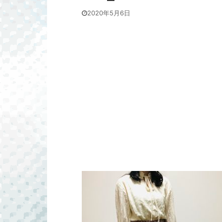
2020年5月6日