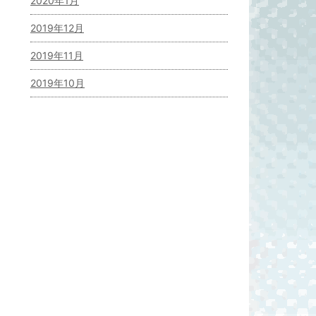
2020年1月
2019年12月
2019年11月
2019年10月