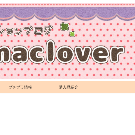
プチプラ情報
購入品紹介