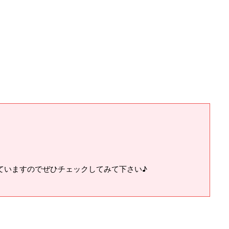
ていますのでぜひチェックしてみて下さい♪