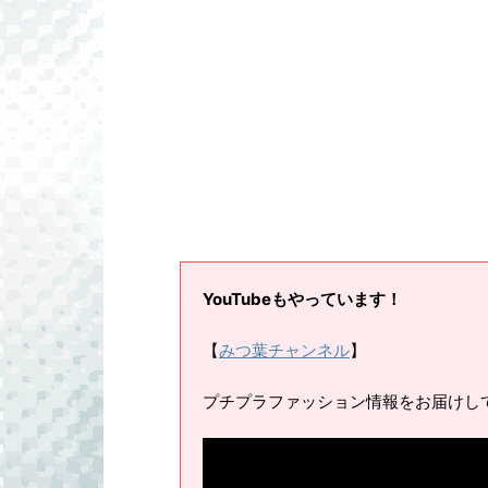
YouTubeもやっています！
【
みつ葉チャンネル
】
プチプラファッション情報をお届けし