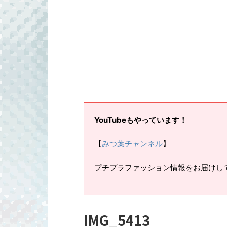
YouTubeもやっています！
【
みつ葉チャンネル
】
プチプラファッション情報をお届けし
IMG_5413