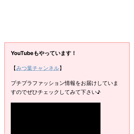
YouTubeもやっています！
【
みつ葉チャンネル
】
プチプラファッション情報をお届けしていま
すのでぜひチェックしてみて下さい♪