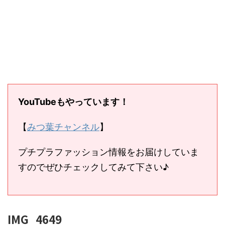
YouTubeもやっています！
【
みつ葉チャンネル
】
プチプラファッション情報をお届けしていま
すのでぜひチェックしてみて下さい♪
IMG_4649