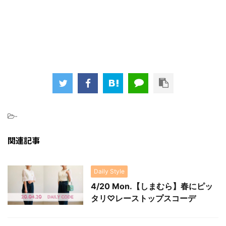
-
関連記事
Daily Style
4/20 Mon.【しまむら】春にピッ
タリ♡レーストップスコーデ