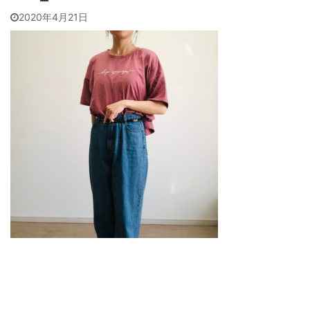
2020年4月21日