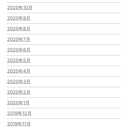
2020年10月
2020年9月
2020年8月
2020年7月
2020年6月
2020年5月
2020年4月
2020年3月
2020年2月
2020年1月
2019年12月
2019年11月