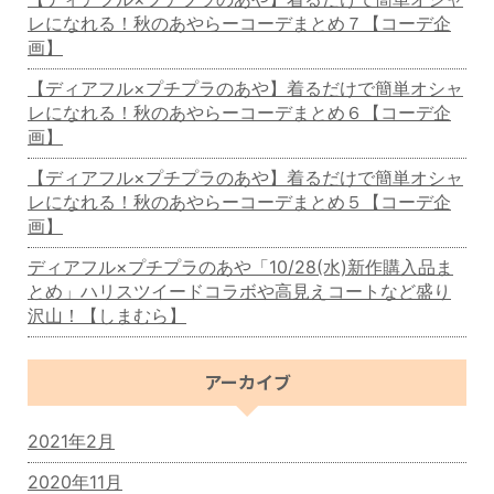
レになれる！秋のあやらーコーデまとめ７【コーデ企
画】
【ディアフル×プチプラのあや】着るだけで簡単オシャ
レになれる！秋のあやらーコーデまとめ６【コーデ企
画】
【ディアフル×プチプラのあや】着るだけで簡単オシャ
レになれる！秋のあやらーコーデまとめ５【コーデ企
画】
ディアフル×プチプラのあや「10/28(水)新作購入品ま
とめ」ハリスツイードコラボや高見えコートなど盛り
沢山！【しまむら】
アーカイブ
2021年2月
2020年11月