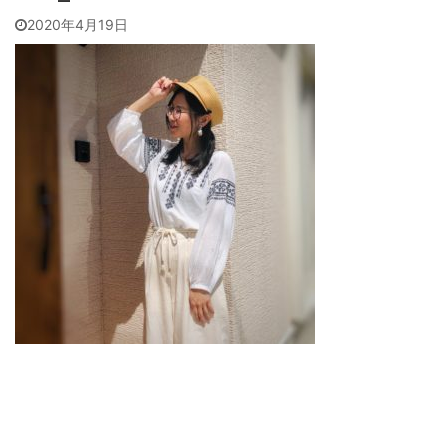
2020年4月19日