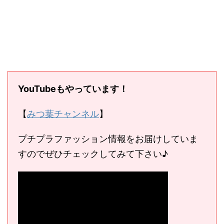
YouTubeもやっています！
【
みつ葉チャンネル
】
プチプラファッション情報をお届けしていま
すのでぜひチェックしてみて下さい♪