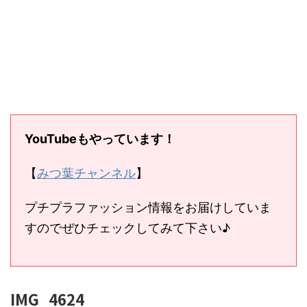
YouTubeもやっています！
【
みつ葉チャンネル
】
プチプラファッション情報をお届けしていま
すのでぜひチェックしてみて下さい♪
IMG_4624