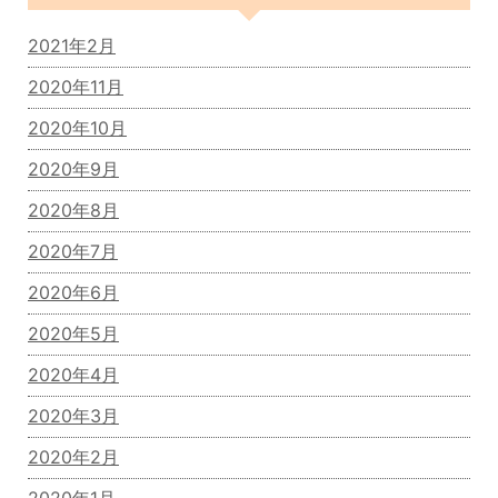
2021年2月
2020年11月
2020年10月
2020年9月
2020年8月
2020年7月
2020年6月
2020年5月
2020年4月
2020年3月
2020年2月
2020年1月