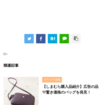
-
関連記事
プチプラ情報
【しまむら購入品紹介】広告の品
♡驚き価格のバッグを発見！