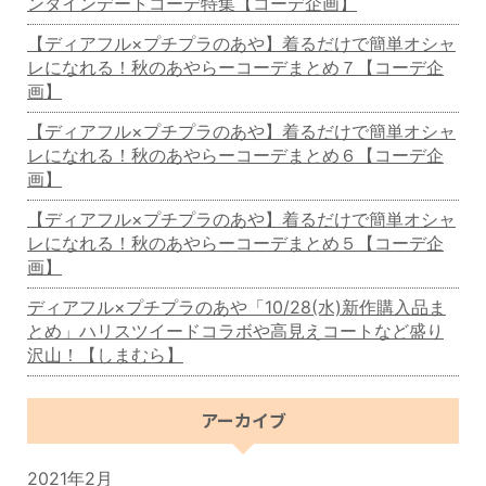
ンタインデートコーデ特集【コーデ企画】
【ディアフル×プチプラのあや】着るだけで簡単オシャ
レになれる！秋のあやらーコーデまとめ７【コーデ企
画】
【ディアフル×プチプラのあや】着るだけで簡単オシャ
レになれる！秋のあやらーコーデまとめ６【コーデ企
画】
【ディアフル×プチプラのあや】着るだけで簡単オシャ
レになれる！秋のあやらーコーデまとめ５【コーデ企
画】
ディアフル×プチプラのあや「10/28(水)新作購入品ま
とめ」ハリスツイードコラボや高見えコートなど盛り
沢山！【しまむら】
アーカイブ
2021年2月