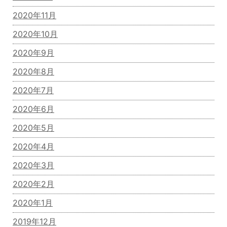
2020年11月
2020年10月
2020年9月
2020年8月
2020年7月
2020年6月
2020年5月
2020年4月
2020年3月
2020年2月
2020年1月
2019年12月