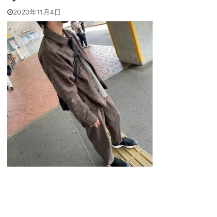
2020年11月4日