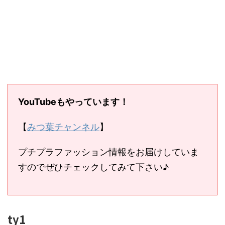
YouTubeもやっています！
【
みつ葉チャンネル
】
プチプラファッション情報をお届けしていま
すのでぜひチェックしてみて下さい♪
ty1