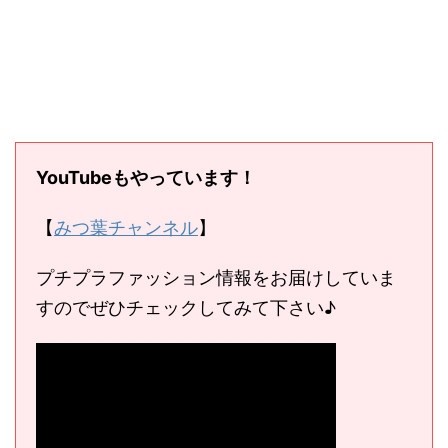
YouTubeもやっています！
【
みつ葉チャンネル
】
プチプラファッション情報をお届けしていま
すのでぜひチェックしてみて下さい♪