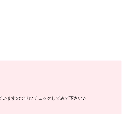
ていますのでぜひチェックしてみて下さい♪