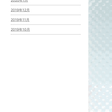
2020年1月
2019年12月
2019年11月
2019年10月