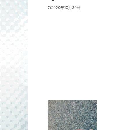
2020年10月30日