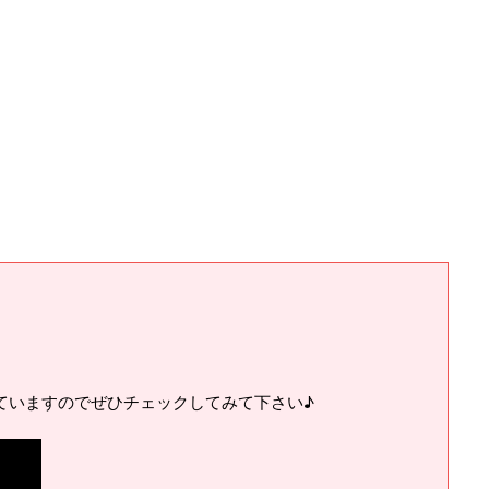
ていますのでぜひチェックしてみて下さい♪