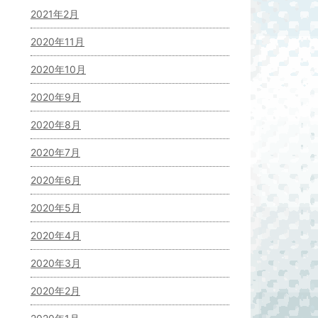
2021年2月
2020年11月
2020年10月
2020年9月
2020年8月
2020年7月
2020年6月
2020年5月
2020年4月
2020年3月
2020年2月