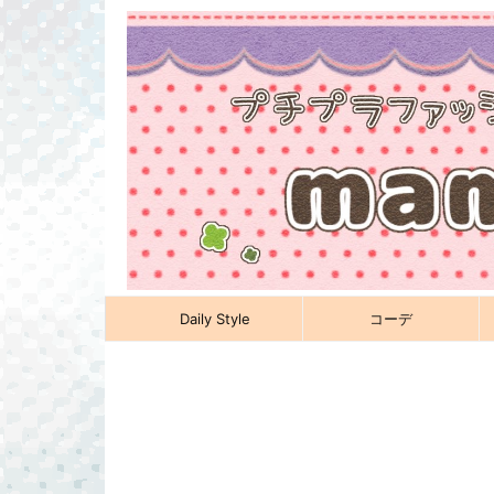
Daily Style
コーデ