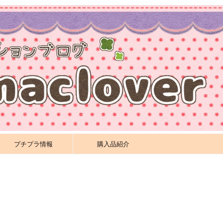
プチプラ情報
購入品紹介